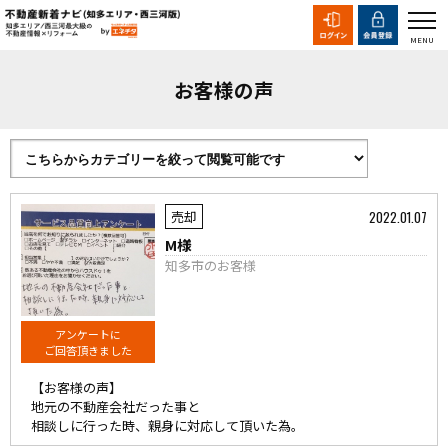
お客様の声
2022.01.07
売却
M様
知多市のお客様
アンケートに
ご回答頂きました
【お客様の声】
地元の不動産会社だった事と
相談しに行った時、親身に対応して頂いた為。