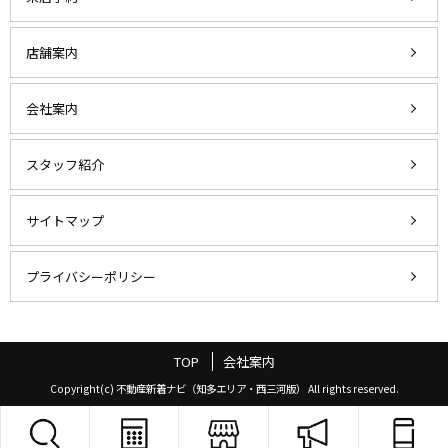
店舗案内
会社案内
スタッフ紹介
サイトマップ
プライバシーポリシー
TOP
会社案内
Copyright(c) 不動産新着ナビ（知多エリア・西三河版） All rights reserved.