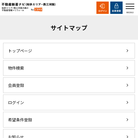
サイトマップ
トップページ
物件検索
会員登録
ログイン
希望条件登録
お知らせ