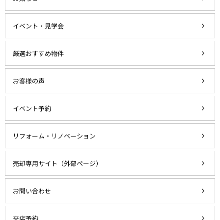
イベント・見学会
厳選おすすめ物件
お客様の声
イベント予約
リフォーム・リノベーション
売却専用サイト（外部ページ）
お問い合わせ
来店予約