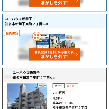
ユーハウス新舞子
知多市新舞子東町２丁目5-8
ユーハウス新舞子
知多市新舞子東町２丁目5-8
700万円
4LDK /
築年月1991/07
知多市新舞子東町２丁目