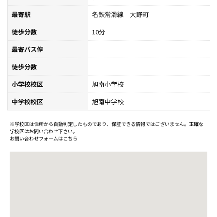
最寄駅
名鉄常滑線 大野町
徒歩分数
10分
最寄バス停
徒歩分数
小学校校区
旭南小学校
中学校校区
旭南中学校
※学校区は住所から自動判定したものであり、保証できる情報ではございません。正確な
学校区はお問い合わせ下さい。
お問い合わせフォームはこちら