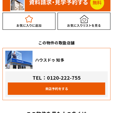
この物件の取扱店舗
ハウスドゥ 知多
TEL：0120-222-755
来店予約をする