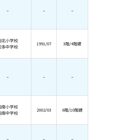
–
–
–
旭北小学校
1991/07
3階/4階建
知多中学校
–
–
–
旭南小学校
2002/03
6階/10階建
旭南中学校
–
–
–