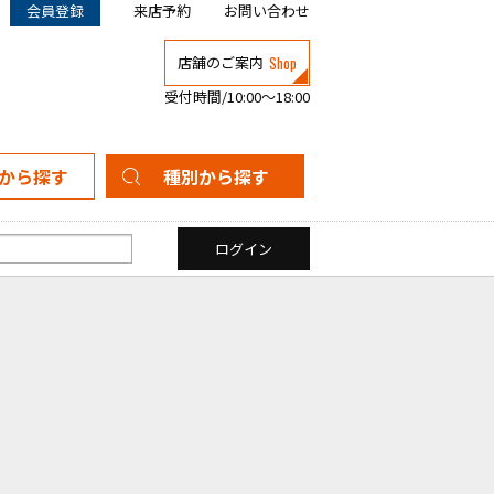
会員登録
来店予約
お問い合わせ
Shop
店舗のご案内
受付時間/10:00～18:00
から探す
種別から探す
新築一戸建て
中古一戸建て
マンション
土地