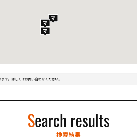
ります。詳しくはお問い合わせください。
Search results
検索結果