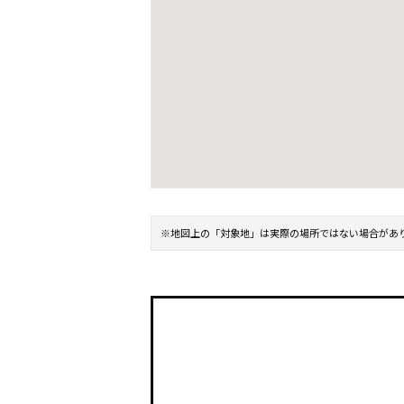
※地図上の「対象地」は実際の場所ではない場合があ