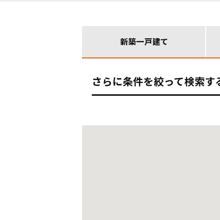
さらに条件を絞って検索す