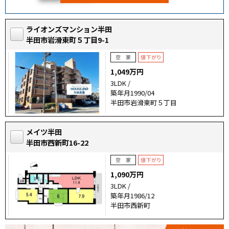
ライオンズマンション半田
半田市岩滑東町５丁目9-1
1,049万円
3LDK /
築年月1990/04
半田市岩滑東町５丁目
メイツ半田
半田市西新町16-22
1,090万円
3LDK /
築年月1986/12
半田市西新町