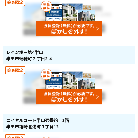
レインボー第4半田
半田市瑞穂町２丁目3-4
ロイヤルコート半田壱番館 3階
半田市亀崎北浦町３丁目13