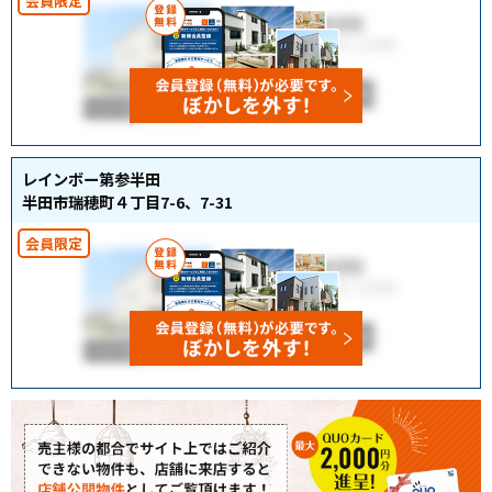
レインボー第参半田
半田市瑞穂町４丁目7-6、7-31