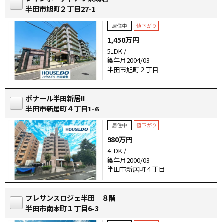
半田市旭町２丁目27-1
1,450万円
5LDK /
築年月2004/03
半田市旭町２丁目
ボナール半田新居II
半田市新居町４丁目1-6
980万円
4LDK /
築年月2000/03
半田市新居町４丁目
プレサンスロジェ半田 ８階
半田市南本町１丁目6-3