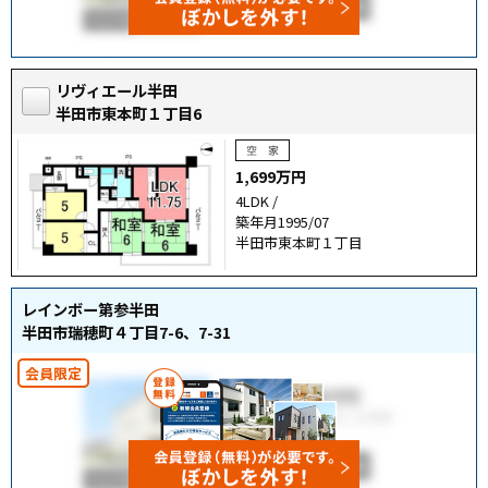
リヴィエール半田
半田市東本町１丁目6
1,699万円
4LDK /
築年月1995/07
半田市東本町１丁目
レインボー第参半田
半田市瑞穂町４丁目7-6、7-31