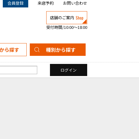
会員登録
来店予約
お問い合わせ
Shop
店舗のご案内
受付時間/10:00～18:00
から探す
種別から探す
新築一戸建て
中古一戸建て
マンション
土地