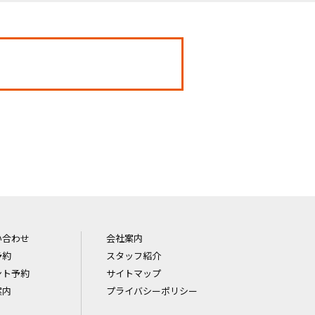
い合わせ
会社案内
予約
スタッフ紹介
ント予約
サイトマップ
案内
プライバシーポリシー