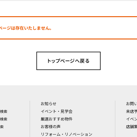
探しのページは存在いたしません。
お知らせ
お問
イベント・見学会
来店
検索
厳選おすすめ物件
イベ
検索
お客様の声
店舗
索
リフォーム・リノベーション