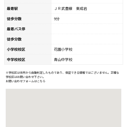
最寄駅
ＪＲ武豊線 東成岩
徒歩分数
9分
最寄バス停
徒歩分数
小学校校区
花園小学校
中学校校区
青山中学校
※学校区は住所から自動判定したものであり、保証できる情報ではございません。正確な
学校区はお問い合わせ下さい。
お問い合わせフォームはこちら