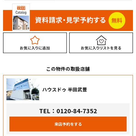
この物件の取扱店舗
ハウスドゥ 半田武豊
TEL：0120-84-7352
来店予約をする