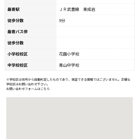
最寄駅
ＪＲ武豊線 東成岩
徒歩分数
9分
最寄バス停
徒歩分数
小学校校区
花園小学校
中学校校区
青山中学校
※学校区は住所から自動判定したものであり、保証できる情報ではございません。正確な
学校区はお問い合わせ下さい。
お問い合わせフォームはこちら