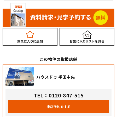
この物件の取扱店舗
ハウスドゥ 半田中央
TEL：0120-847-515
来店予約をする