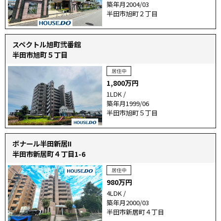
築年月2004/03
半田市旭町２丁目
スペクトル旭町弐番館
半田市旭町５丁目
1,800万円
1LDK /
築年月1999/06
半田市旭町５丁目
ボナール半田新居II
半田市新居町４丁目1-6
980万円
4LDK /
築年月2000/03
半田市新居町４丁目