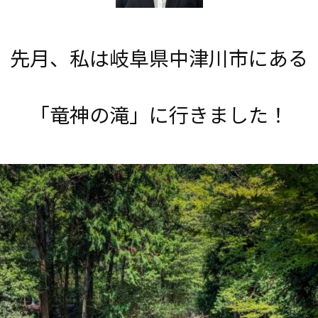
先月、私は岐阜県中津川市にある
「竜神の滝」に行きました！