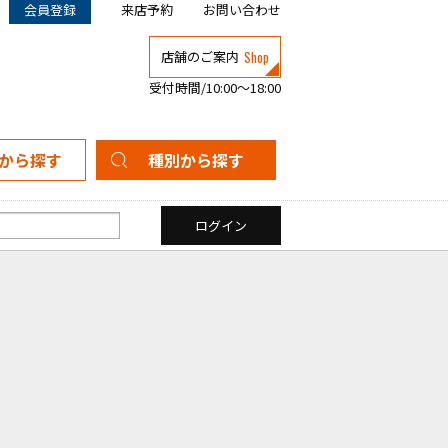
会員登録
来店予約
お問い合わせ
Shop
店舗のご案内
受付時間/10:00～18:00
から探す
種別から探す
新築一戸建て
中古一戸建て
マンション
土地