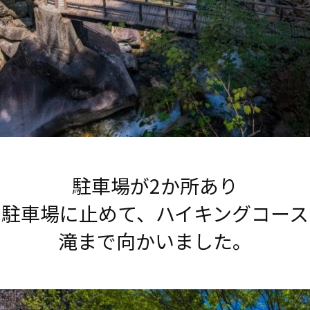
駐車場が2か所あり
の駐車場に止めて、ハイキングコース
滝まで向かいました。