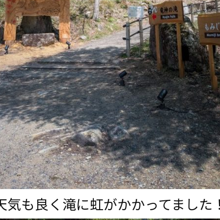
天気も良く滝に虹がかかってました