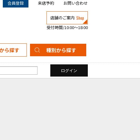
会員登録
来店予約
お問い合わせ
Shop
店舗のご案内
受付時間/10:00～18:00
から探す
種別から探す
新築一戸建て
中古一戸建て
マンション
土地