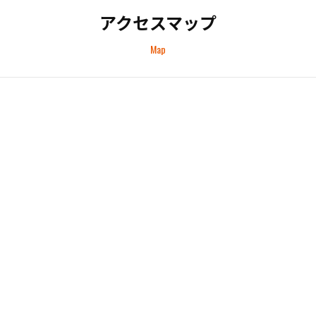
アクセスマップ
Map