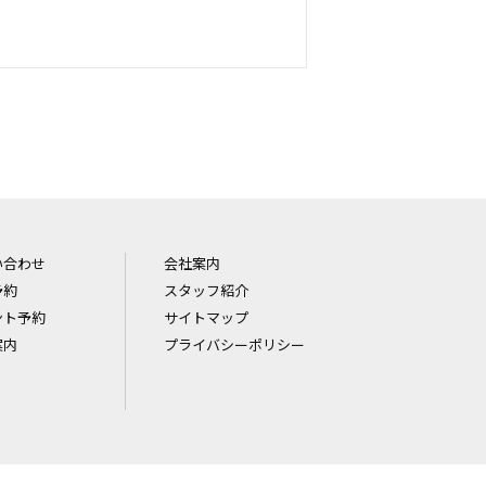
い合わせ
会社案内
予約
スタッフ紹介
ント予約
サイトマップ
案内
プライバシーポリシー