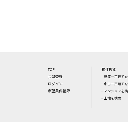
TOP
物件検索
会員登録
新築一戸建てを
ログイン
中古一戸建てを
希望条件登録
マンションを検
土地を検索