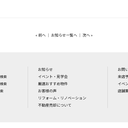
«
前へ
｜
お知らせ一覧へ
｜
次へ
»
お知らせ
お問
イベント・見学会
来店
検索
厳選おすすめ物件
イベ
検索
お客様の声
店舗
索
リフォーム・リノベーション
不動産売却について