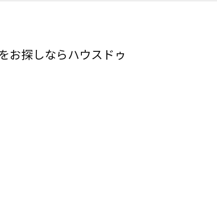
ンをお探しならハウスドゥ