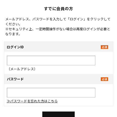
すでに会員の方
メールアドレス、パスワードを入力して「ログイン」をクリックして
ください。
※セキュリティ上、一定時間操作がない場合は再度ログインが必要と
なります。
ログインID
（メールアドレス）
パスワード
≫パスワードを忘れた方はこちら