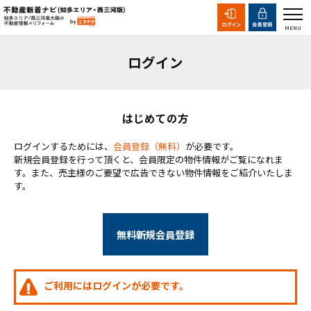
ログイン
はじめての方
ログインするためには、
会員登録（無料）
が必要です。
新規会員登録を行って頂くと、会員限定の物件情報がご覧になれま
す。また、売主様のご要望で広告できない物件情報をご紹介いたしま
す。
無料新規会員登録
ご利用にはログインが必要です。