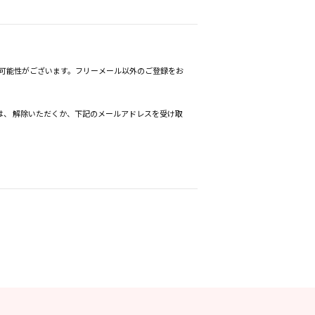
される可能性がございます。フリーメール以外のご登録をお
、 解除いただくか、下記のメールアドレスを受け取