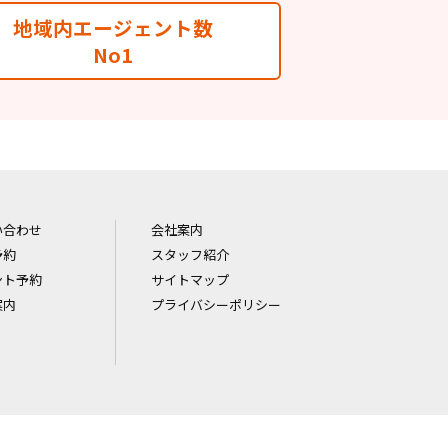
地域内エージェント数
No1
い合わせ
会社案内
予約
スタッフ紹介
ント予約
サイトマップ
案内
プライバシーポリシー