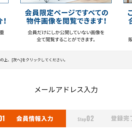
の上、[次へ]をクリックしてください。
メールアドレス入力