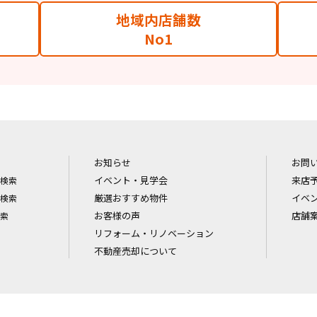
地域内店舗数
No1
お知らせ
お問
イベント・見学会
来店
検索
厳選おすすめ物件
イベ
検索
お客様の声
店舗
索
リフォーム・リノベーション
不動産売却について