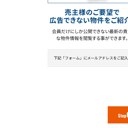
下記「フォーム」にメールアドレスをご記入