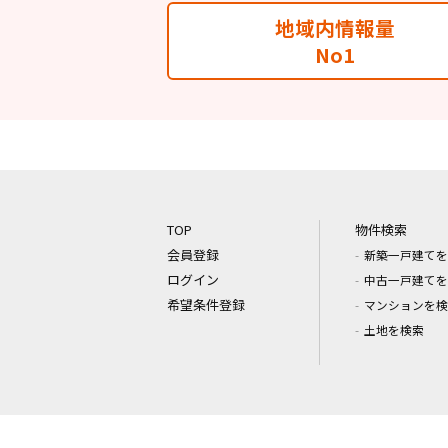
地域内情報量
No1
TOP
物件検索
会員登録
新築一戸建てを
ログイン
中古一戸建てを
希望条件登録
マンションを検
土地を検索