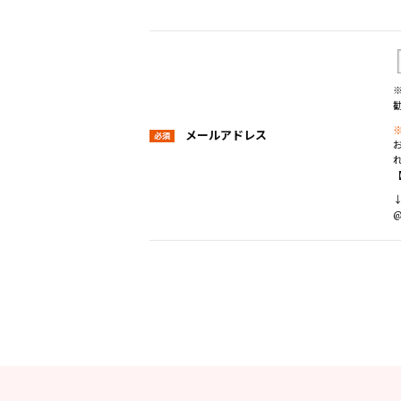
メールアドレス
【
@