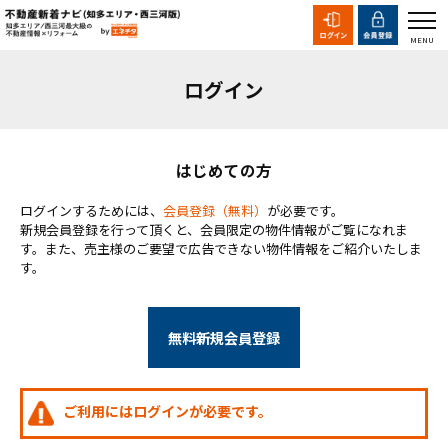
ログイン
はじめての方
ログインするためには、
会員登録（無料）
が必要です。
新規会員登録を行って頂くと、会員限定の物件情報がご覧になれま
す。また、売主様のご要望で広告できない物件情報をご紹介いたしま
す。
無料新規会員登録
ご利用にはログインが必要です。