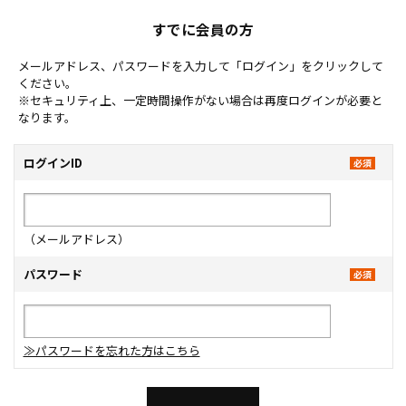
すでに会員の方
メールアドレス、パスワードを入力して「ログイン」をクリックして
ください。
※セキュリティ上、一定時間操作がない場合は再度ログインが必要と
なります。
ログインID
（メールアドレス）
パスワード
≫パスワードを忘れた方はこちら