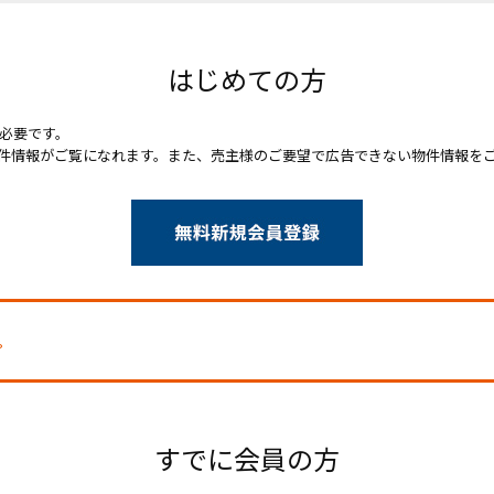
はじめての方
必要です。
件情報がご覧になれます。また、売主様のご要望で広告できない物件情報を
。
すでに会員の方