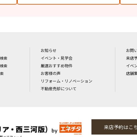
お知らせ
お問
イベント・見学会
来店
検索
厳選おすすめ物件
イベ
検索
お客様の声
店舗
索
リフォーム・リノベーション
不動産売却について
来店予約はこ