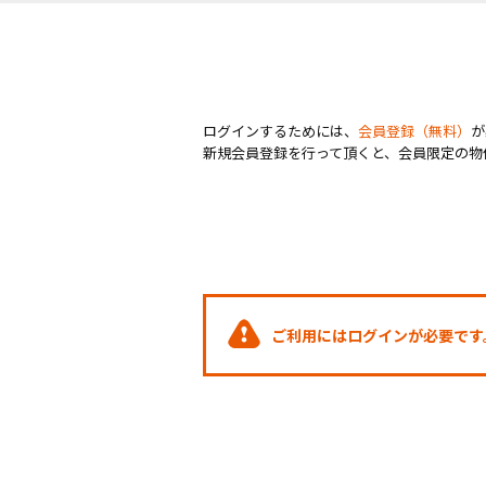
ログインするためには、
会員登録（無料）
が
新規会員登録を行って頂くと、会員限定の物
ご利用にはログインが必要です