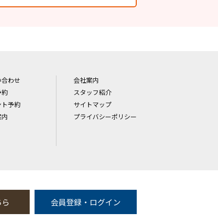
い合わせ
会社案内
予約
スタッフ紹介
ント予約
サイトマップ
案内
プライバシーポリシー
ちら
会員登録・ログイン