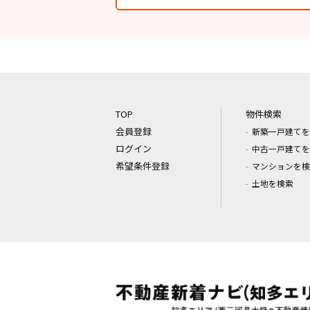
TOP
物件検索
会員登録
新築一戸建てを
ログイン
中古一戸建てを
希望条件登録
マンションを検
土地を検索