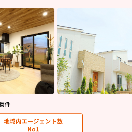
物件
地域内エージェント数
No1