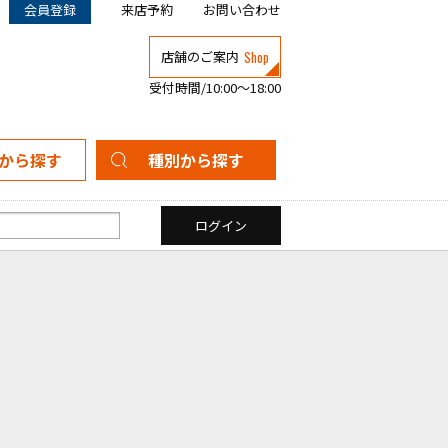
会員登録
来店予約
お問い合わせ
Shop
店舗のご案内
受付時間/10:00～18:00
から探す
種別から探す
新築一戸建て
中古一戸建て
マンション
土地