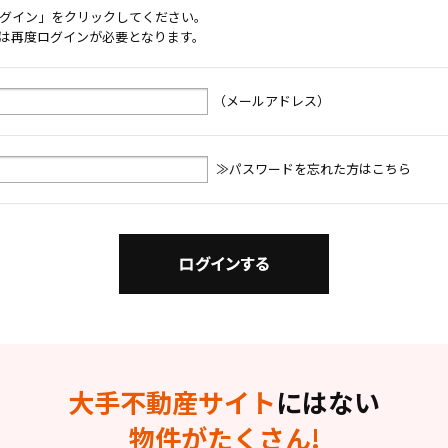
グイン」をクリックしてください。
は再度ログインが必要となります。
（メールアドレス）
≫パスワードを忘れた方はこちら
大手不動産サイト
にはない
物件がたくさん!