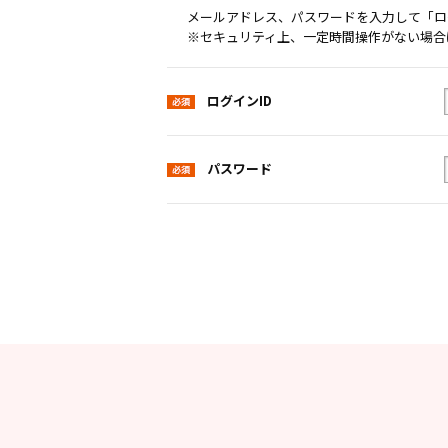
メールアドレス、パスワードを入力して「ロ
※セキュリティ上、一定時間操作がない場合
ログインID
パスワード