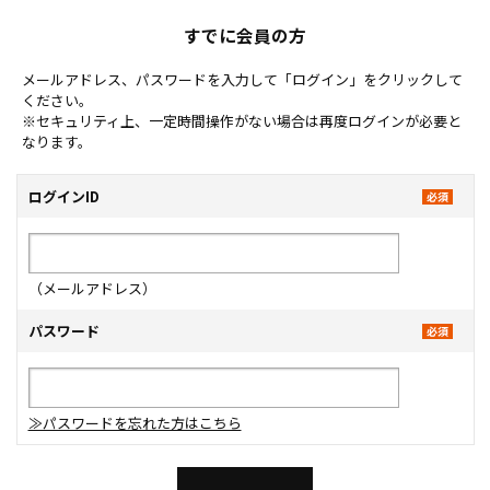
すでに会員の方
メールアドレス、パスワードを入力して「ログイン」をクリックして
ください。
※セキュリティ上、一定時間操作がない場合は再度ログインが必要と
なります。
ログインID
（メールアドレス）
パスワード
≫パスワードを忘れた方はこちら