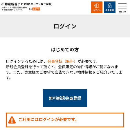
ログイン
はじめての方
ログインするためには、
会員登録（無料）
が必要です。
新規会員登録を行って頂くと、会員限定の物件情報がご覧になれま
す。また、売主様のご要望で広告できない物件情報をご紹介いたしま
す。
無料新規会員登録
ご利用にはログインが必要です。