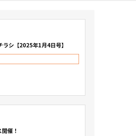
ラシ【2025年1月4日号】
ス開催！