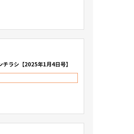
チラシ【2025年1月4日号】