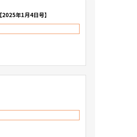
025年1月4日号】