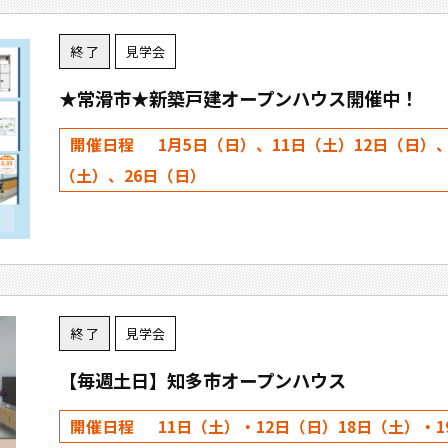
終 了
見学会
★常滑市★新築戸建オープンハウス開催中！
開催日程
1月5日（日）、11日（土）12日（日）、
（土）、26日（日）
終 了
見学会
【毎週土日】知多市オープンハウス
開催日程
11日（土）・12日（日）18日（土）・1