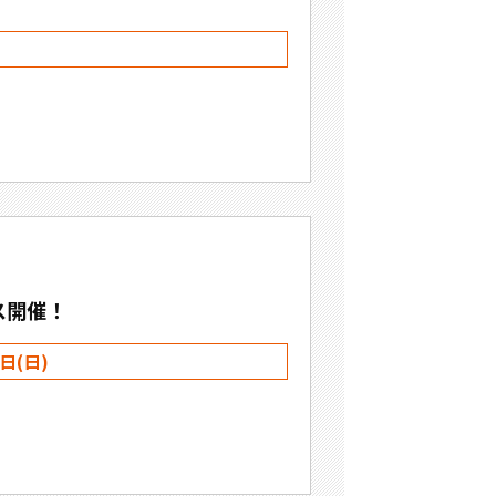
ス開催！
日(日)