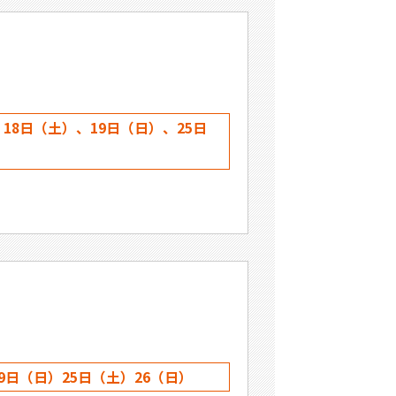
18日（土）、19日（日）、25日
9日（日）25日（土）26（日）