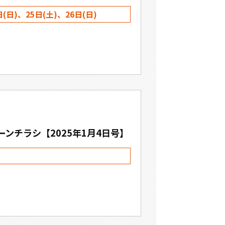
日(日)、25日(土)、26日(日)
ンチラシ【2025年1月4日号】