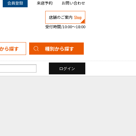
会員登録
来店予約
お問い合わせ
Shop
店舗のご案内
受付時間/10:00～18:00
から探す
種別から探す
新築一戸建て
中古一戸建て
マンション
土地