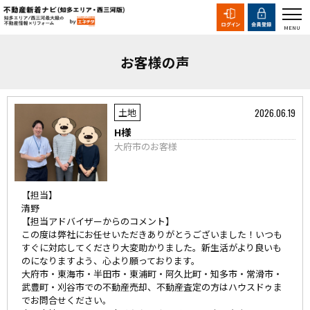
お客様の声
2026.06.19
土地
H様
大府市のお客様
【担当】
清野
【担当アドバイザーからのコメント】
この度は弊社にお任せいただきありがとうございました！いつも
すぐに対応してくださり大変助かりました。新生活がより良いも
のになりますよう、心より願っております。
大府市・東海市・半田市・東浦町・阿久比町・知多市・常滑市・
武豊町・刈谷市での不動産売却、不動産査定の方はハウスドゥま
でお問合せください。