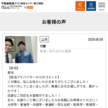
お客様の声
2026.06.09
土地
T様
東浦・阿久比のお客様
【担当】
菊池
【担当アドバイザーからのコメント】
この度は、私にお任せいただきありがとうございました！
バタバタしてしまいましたが、無事にお引き渡しができ、良かっ
たです！
迅速なご対応も大変助かりました！！
また、お困りごと等ございましたらお気軽にお声掛けください！
大府市・東海市・半田市・東浦町・阿久比町・知多市・常滑市・