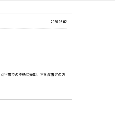
2026.06.02
・刈谷市での不動産売却、不動産査定の方