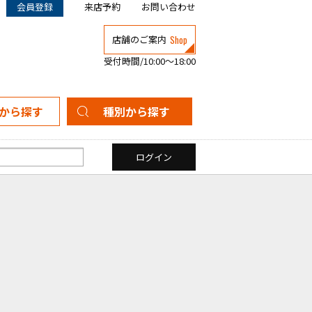
会員登録
来店予約
お問い合わせ
Shop
店舗のご案内
受付時間/10:00～18:00
から探す
種別から探す
新築一戸建て
中古一戸建て
マンション
土地