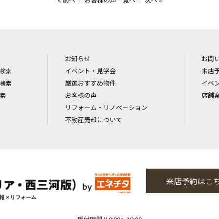
お知らせ
お問
イベント・見学会
来店
検索
厳選おすすめ物件
イベ
検索
お客様の声
店舗
索
リフォーム・リノベーション
不動産売却について
来店予約はこ