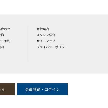
い合わせ
会社案内
予約
スタッフ紹介
ント予約
サイトマップ
案内
プライバシーポリシー
ちら
会員登録・ログイン