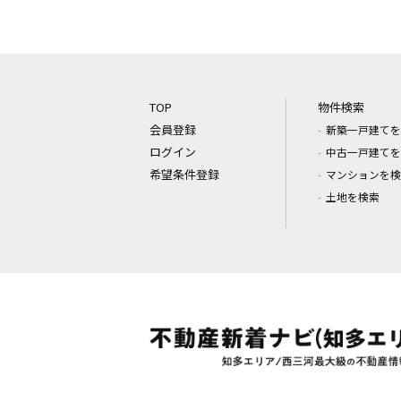
TOP
物件検索
会員登録
新築一戸建てを
ログイン
中古一戸建てを
希望条件登録
マンションを検
土地を検索