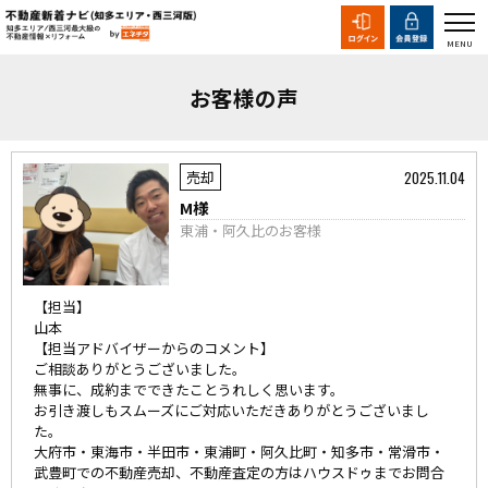
お客様の声
2025.11.04
売却
M様
東浦・阿久比のお客様
【担当】
山本
【担当アドバイザーからのコメント】
ご相談ありがとうございました。
無事に、成約までできたことうれしく思います。
お引き渡しもスムーズにご対応いただきありがとうございまし
た。
大府市・東海市・半田市・東浦町・阿久比町・知多市・常滑市・
武豊町での不動産売却、不動産査定の方はハウスドゥまでお問合