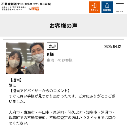
お客様の声
2025.04.12
売却
K様
東海市のお客様
【担当】
蟹江
【担当アドバイザーからのコメント】
すぐに買い手様が見つかり良かったです。ご対応ありがとうござ
いました。
大府市・東海市・半田市・東浦町・阿久比町・知多市・常滑市・
武豊町での不動産売却、不動産査定の方はハウスドゥまでお問合
せください。