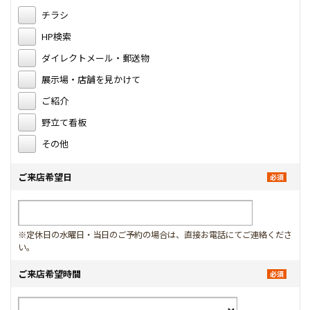
チラシ
HP検索
ダイレクトメール・郵送物
展示場・店舗を見かけて
ご紹介
野立て看板
その他
ご来店希望日
※定休日の水曜日・当日のご予約の場合は、直接お電話にてご連絡くださ
い。
ご来店希望時間