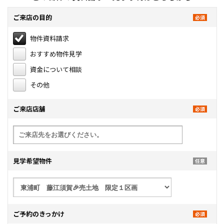
ご来店の目的
物件資料請求
おすすめ物件見学
資金について相談
その他
ご来店店舗
見学希望物件
ご予約のきっかけ