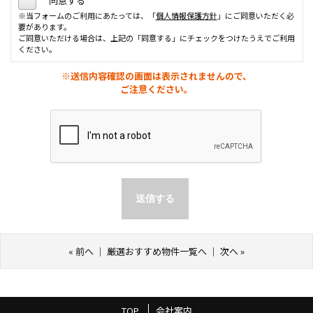
同意する
※当フォームのご利用にあたっては、「
個人情報保護方針
」にご同意いただく必
要があります。
ご同意いただける場合は、上記の「同意する」にチェックをつけたうえでご利用
ください。
※送信内容確認の画面は表示されませんので、
ご注意ください。
«
前へ
｜
厳選おすすめ物件一覧へ
｜
次へ
»
TOP
会社案内