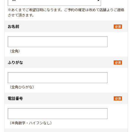
※あくまでご希望日時になります。ご予約の確定は改めて店舗よりご連絡
させて頂きます。
お名前
（全角）
ふりがな
（全角ひらがな）
電話番号
（半角数字・ハイフンなし）