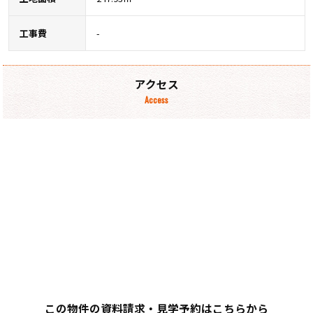
工事費
-
アクセス
Access
この物件の資料請求・見学予約はこちらから