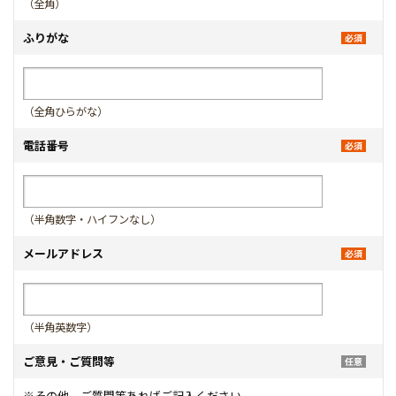
（全角）
ふりがな
（全角ひらがな）
電話番号
（半角数字・ハイフンなし）
メールアドレス
（半角英数字）
ご意見・ご質問等
※その他、ご質問等あればご記入ください