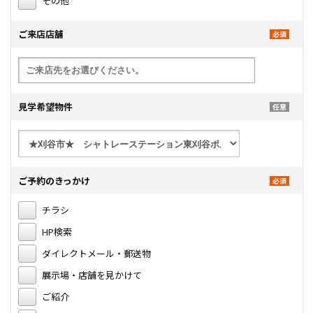
その他
ご来店店舗
見学希望物件
ご予約のきっかけ
チラシ
HP検索
ダイレクトメール・郵送物
展示場・店舗を見かけて
ご紹介