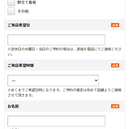
野立て看板
その他
ご来店希望日
※定休日の水曜日・当日のご予約の場合は、直接お電話にてご連絡くださ
い。
ご来店希望時間
※あくまでご希望日時になります。ご予約の確定は改めて店舗よりご連絡
させて頂きます。
お名前