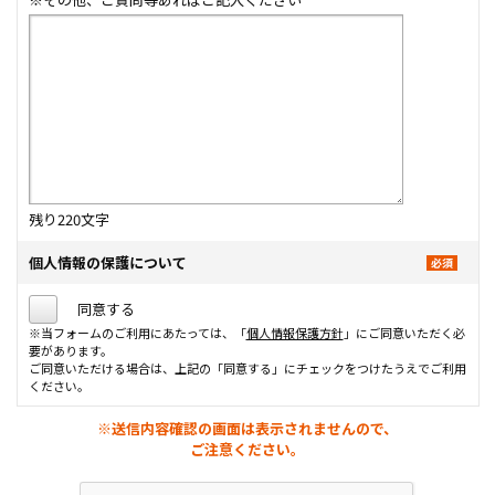
残り
220
文字
個人情報の保護について
同意する
※当フォームのご利用にあたっては、「
個人情報保護方針
」にご同意いただく必
要があります。
ご同意いただける場合は、上記の「同意する」にチェックをつけたうえでご利用
ください。
※送信内容確認の画面は表示されませんので、
ご注意ください。