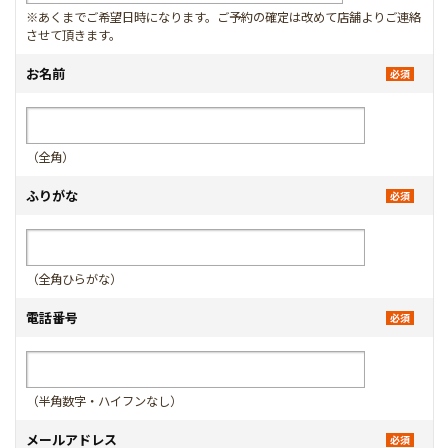
※あくまでご希望日時になります。ご予約の確定は改めて店舗よりご連絡
させて頂きます。
お名前
（全角）
ふりがな
（全角ひらがな）
電話番号
（半角数字・ハイフンなし）
メールアドレス