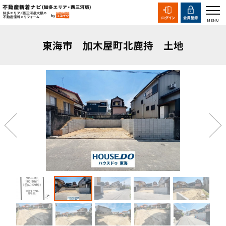
東海市 加木屋町北鹿持 土地