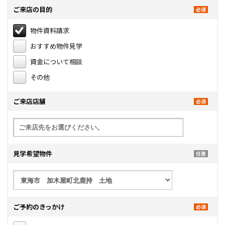
ご来店の目的
物件資料請求
おすすめ物件見学
資金について相談
その他
ご来店店舗
見学希望物件
ご予約のきっかけ