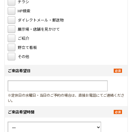
チラシ
HP検索
ダイレクトメール・郵送物
展示場・店舗を見かけて
ご紹介
野立て看板
その他
ご来店希望日
※定休日の水曜日・当日のご予約の場合は、直接お電話にてご連絡くださ
い。
ご来店希望時間