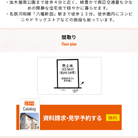
・加木屋南公園まで徒歩４分と近く、緑豊かで周辺交通量も少な
めの閑静な住宅街で穏やかに暮らせます。
・名鉄河和線「八幡新田」駅まで徒歩１３分。徒歩圏内にコンビ
ニやドラッグストアなどの施設も揃っています。
間取り
Floor plan