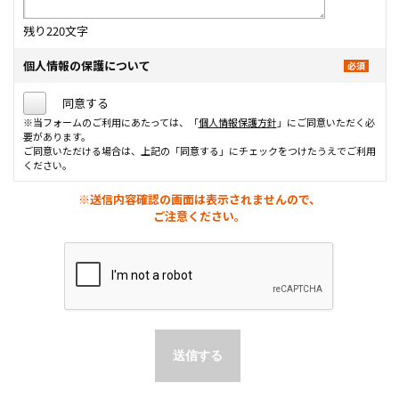
残り
220
文字
個人情報の保護について
同意する
※当フォームのご利用にあたっては、「
個人情報保護方針
」にご同意いただく必
要があります。
ご同意いただける場合は、上記の「同意する」にチェックをつけたうえでご利用
ください。
※送信内容確認の画面は表示されませんので、
ご注意ください。