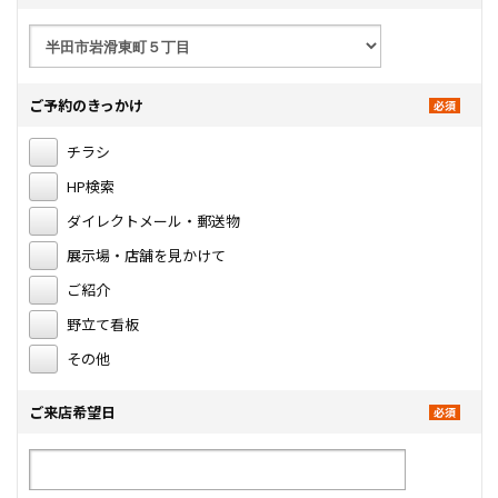
ご予約のきっかけ
チラシ
HP検索
ダイレクトメール・郵送物
展示場・店舗を見かけて
ご紹介
野立て看板
その他
ご来店希望日