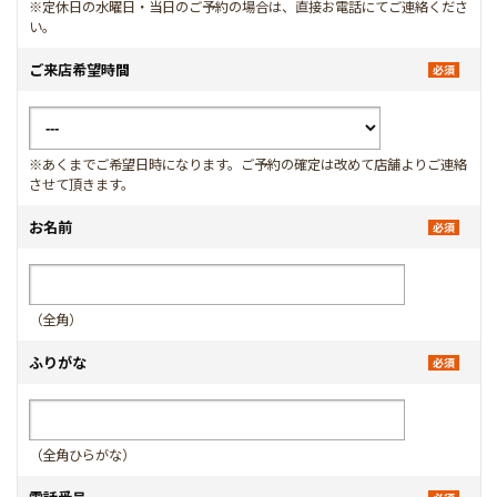
※定休日の水曜日・当日のご予約の場合は、直接お電話にてご連絡くださ
い。
ご来店希望時間
※あくまでご希望日時になります。ご予約の確定は改めて店舗よりご連絡
させて頂きます。
お名前
（全角）
ふりがな
（全角ひらがな）