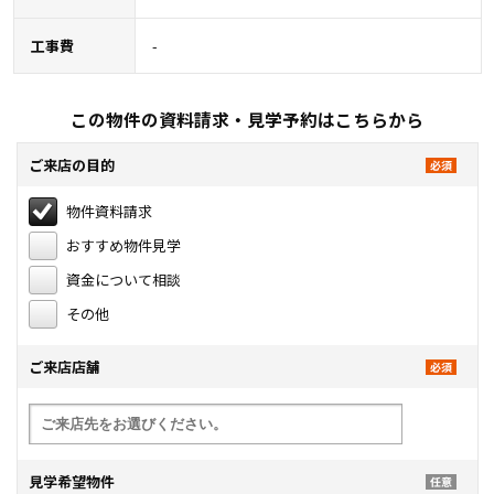
工事費
-
この物件の資料請求・見学予約はこちらから
ご来店の目的
物件資料請求
おすすめ物件見学
資金について相談
その他
ご来店店舗
見学希望物件