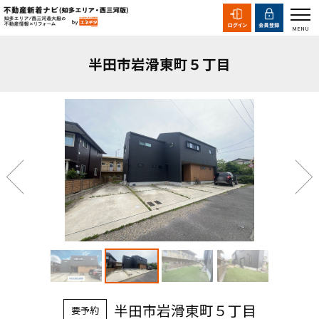
半田市岩滑東町５丁目
半田市岩滑東町５丁目
要予約