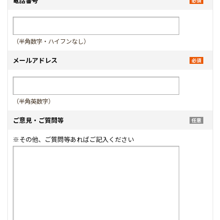
電話番号
（半角数字・ハイフンなし）
メールアドレス
（半角英数字）
ご意見・ご質問等
※その他、ご質問等あればご記入ください