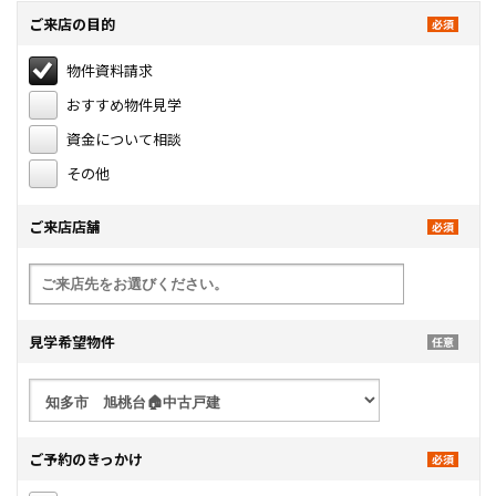
ご来店の目的
物件資料請求
おすすめ物件見学
資金について相談
その他
ご来店店舗
見学希望物件
ご予約のきっかけ