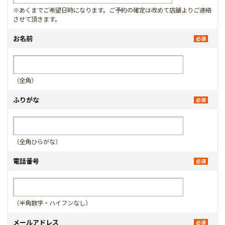
※あくまでご希望日時になります。ご予約の確定は改めて店舗よりご連絡
させて頂きます。
お名前
（全角）
ふりがな
（全角ひらがな）
電話番号
（半角数字・ハイフンなし）
メールアドレス