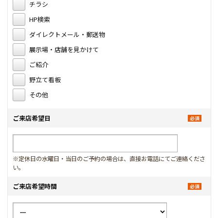
チラシ
HP検索
ダイレクトメール・郵送物
展示場・店舗を見かけて
ご紹介
野立て看板
その他
ご来店希望日
※定休日の水曜日・当日のご予約の場合は、直接お電話にてご連絡くださ
い。
ご来店希望時間