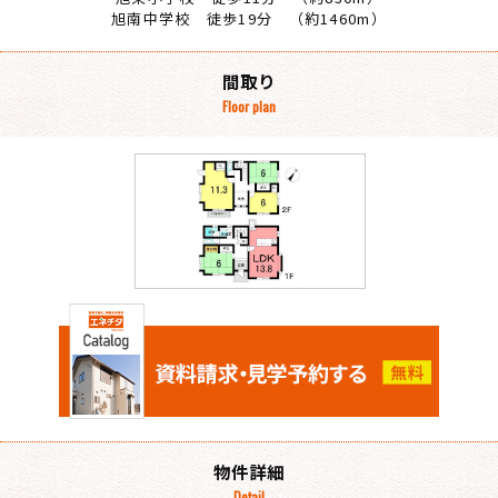
旭南中学校 徒歩19分 （約1460m）
間取り
Floor plan
物件詳細
Detail