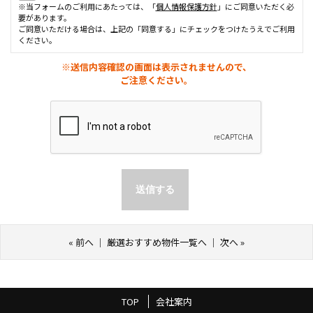
※当フォームのご利用にあたっては、「
個人情報保護方針
」にご同意いただく必
要があります。
ご同意いただける場合は、上記の「同意する」にチェックをつけたうえでご利用
ください。
※送信内容確認の画面は表示されませんので、
ご注意ください。
«
前へ
｜
厳選おすすめ物件一覧へ
｜
次へ
»
TOP
会社案内