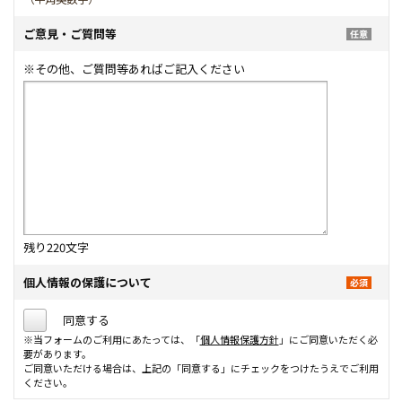
ご意見・ご質問等
※その他、ご質問等あればご記入ください
残り
220
文字
個人情報の保護について
同意する
※当フォームのご利用にあたっては、「
個人情報保護方針
」にご同意いただく必
要があります。
ご同意いただける場合は、上記の「同意する」にチェックをつけたうえでご利用
ください。