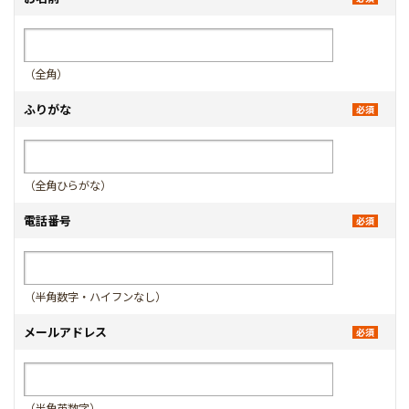
（全角）
ふりがな
（全角ひらがな）
電話番号
（半角数字・ハイフンなし）
メールアドレス
（半角英数字）