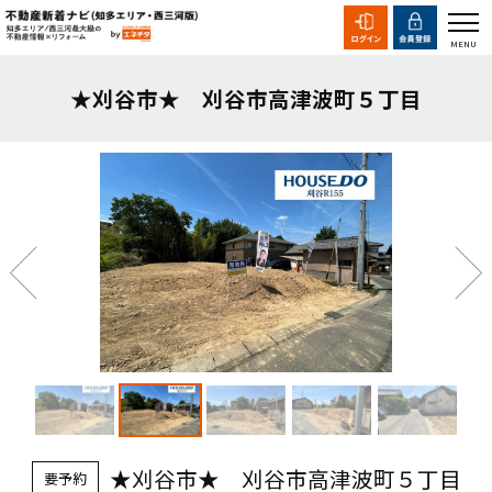
★刈谷市★ 刈谷市高津波町５丁目
★刈谷市★ 刈谷市高津波町５丁目
要予約