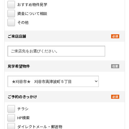
おすすめ物件見学
資金について相談
その他
ご来店店舗
見学希望物件
ご予約のきっかけ
チラシ
HP検索
ダイレクトメール・郵送物