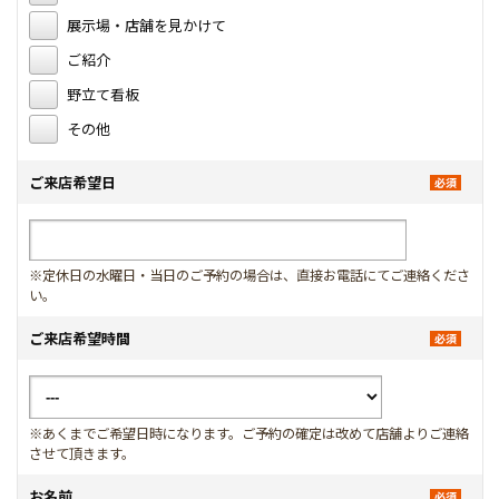
展示場・店舗を見かけて
ご紹介
野立て看板
その他
ご来店希望日
※定休日の水曜日・当日のご予約の場合は、直接お電話にてご連絡くださ
い。
ご来店希望時間
※あくまでご希望日時になります。ご予約の確定は改めて店舗よりご連絡
させて頂きます。
お名前