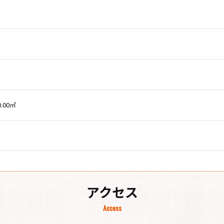
0.00㎡
アクセス
Access