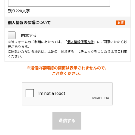
残り
220
文字
個人情報の保護について
同意する
※当フォームのご利用にあたっては、「
個人情報保護方針
」にご同意いただく必
要があります。
ご同意いただける場合は、上記の「同意する」にチェックをつけたうえでご利用
ください。
※送信内容確認の画面は表示されませんので、
ご注意ください。