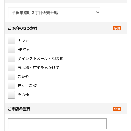
ご予約のきっかけ
チラシ
HP検索
ダイレクトメール・郵送物
展示場・店舗を見かけて
ご紹介
野立て看板
その他
ご来店希望日