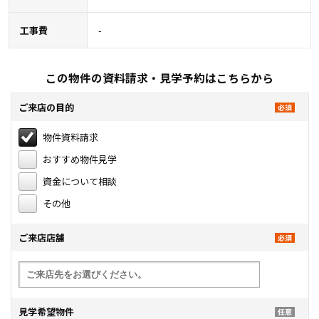
工事費
-
この物件の資料請求・見学予約はこちらから
ご来店の目的
物件資料請求
おすすめ物件見学
資金について相談
その他
ご来店店舗
見学希望物件