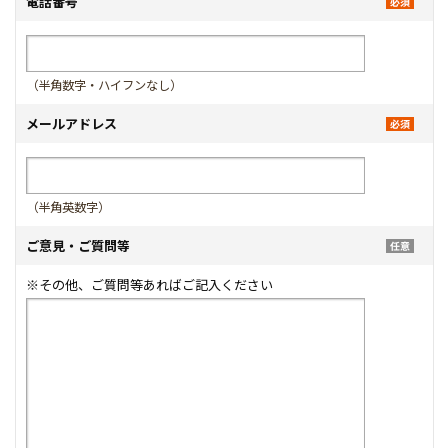
電話番号
（半角数字・ハイフンなし）
メールアドレス
（半角英数字）
ご意見・ご質問等
※その他、ご質問等あればご記入ください