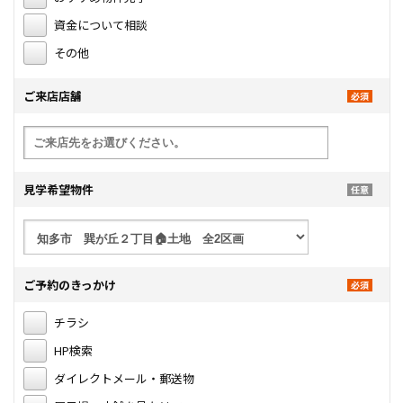
資金について相談
その他
ご来店店舗
見学希望物件
ご予約のきっかけ
チラシ
HP検索
ダイレクトメール・郵送物