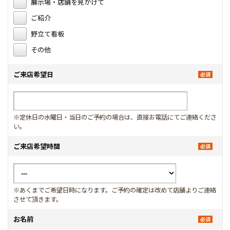
展示場・店舗を見かけて
ご紹介
野立て看板
その他
ご来店希望日
※定休日の水曜日・当日のご予約の場合は、直接お電話にてご連絡くださ
い。
ご来店希望時間
※あくまでご希望日時になります。ご予約の確定は改めて店舗よりご連絡
させて頂きます。
お名前