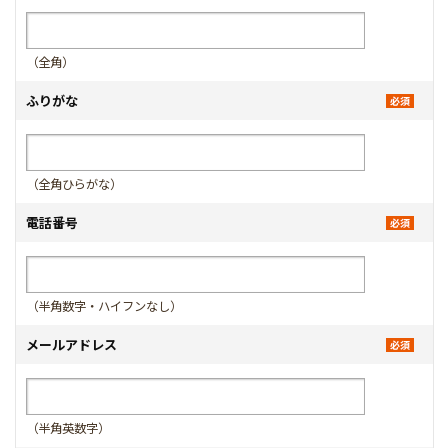
（全角）
ふりがな
（全角ひらがな）
電話番号
（半角数字・ハイフンなし）
メールアドレス
（半角英数字）