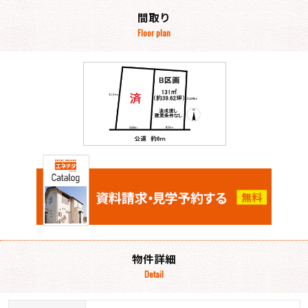
間取り
Floor plan
物件詳細
Detail