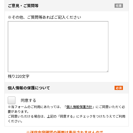
ご意見・ご質問等
※その他、ご質問等あればご記入ください
残り
220
文字
個人情報の保護について
同意する
※当フォームのご利用にあたっては、「
個人情報保護方針
」にご同意いただく必
要があります。
ご同意いただける場合は、上記の「同意する」にチェックをつけたうえでご利用
ください。
※送信内容確認の画面は表示されませんので、