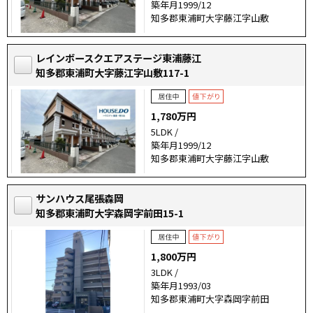
築年月1999/12
知多郡東浦町大字藤江字山敷
レインボースクエアステージ東浦藤江
知多郡東浦町大字藤江字山敷117-1
1,780万円
5LDK /
築年月1999/12
知多郡東浦町大字藤江字山敷
サンハウス尾張森岡
知多郡東浦町大字森岡字前田15-1
1,800万円
3LDK /
築年月1993/03
知多郡東浦町大字森岡字前田