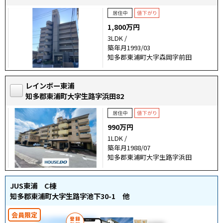
1,800万円
3LDK /
築年月1993/03
知多郡東浦町大字森岡字前田
レインボー東浦
知多郡東浦町大字生路字浜田82
990万円
1LDK /
築年月1988/07
知多郡東浦町大字生路字浜田
JUS東浦 C棟
知多郡東浦町大字生路字池下30-1 他