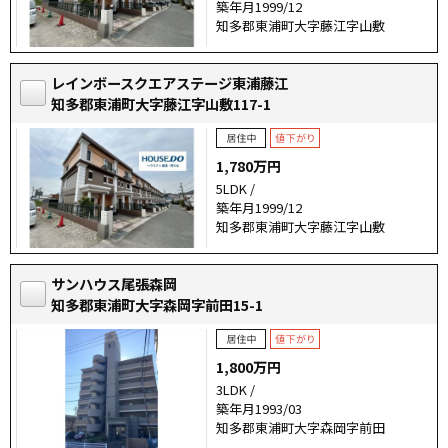
築年月1999/12
知多郡東浦町大字藤江字山敷
レインボースクエアステージ東浦藤江
知多郡東浦町大字藤江字山敷117-1
1,780万円
5LDK /
築年月1999/12
知多郡東浦町大字藤江字山敷
サンハウス尾張森岡
知多郡東浦町大字森岡字前田15-1
1,800万円
3LDK /
築年月1993/03
知多郡東浦町大字森岡字前田