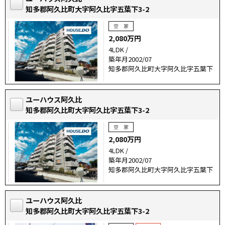
知多郡阿久比町大字阿久比字五葉下3-2
2,080万円
4LDK /
築年月2002/07
知多郡阿久比町大字阿久比字五葉下
ユーハウス阿久比
知多郡阿久比町大字阿久比字五葉下3-2
2,080万円
4LDK /
築年月2002/07
知多郡阿久比町大字阿久比字五葉下
ユーハウス阿久比
知多郡阿久比町大字阿久比字五葉下3-2