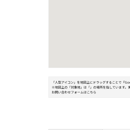
「人型アイコン」を地図上にドラッグすることで『Google 
※地図上の「対象地」は「」の場所を指しています。
お問い合わせフォームはこちら