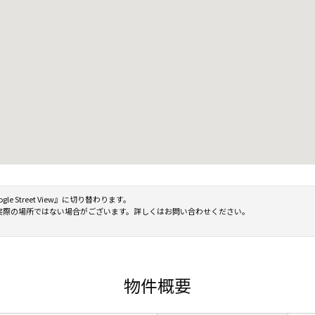
Street View』に切り替わります。
実際の場所ではない場合がございます。詳しくはお問い合わせください。
物件概要