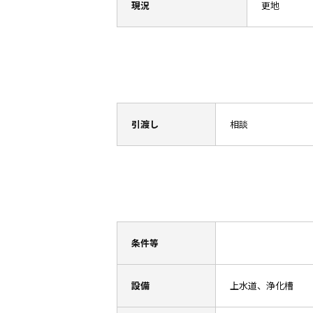
現況
更地
引渡し
相談
条件等
設備
上水道、浄化槽