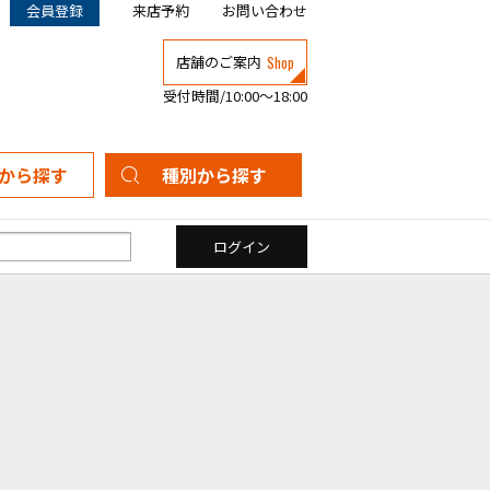
会員登録
来店予約
お問い合わせ
Shop
店舗のご案内
受付時間/10:00～18:00
から探す
種別から探す
新築一戸建て
中古一戸建て
マンション
土地