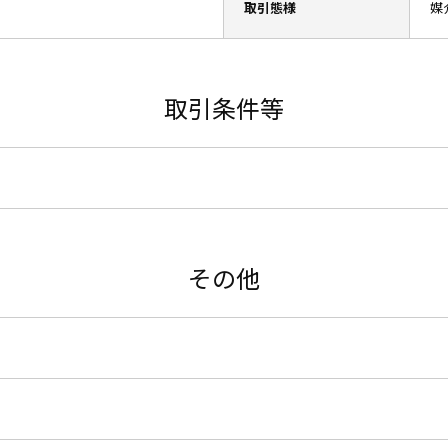
取引態様
媒
取引条件等
その他