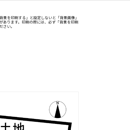
背景を印刷する」と設定しないと「背景画像」
があります。印刷の際には、必ず「背景を印刷
ださい。