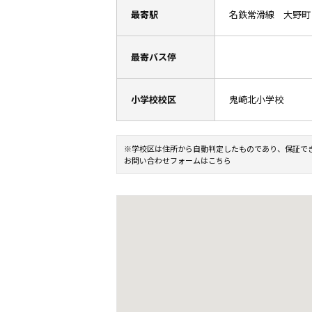
最寄駅
名鉄常滑線 大野町
最寄バス停
小学校校区
鬼崎北小学校
※学校区は住所から自動判定したものであり、保証で
お問い合わせフォームはこちら