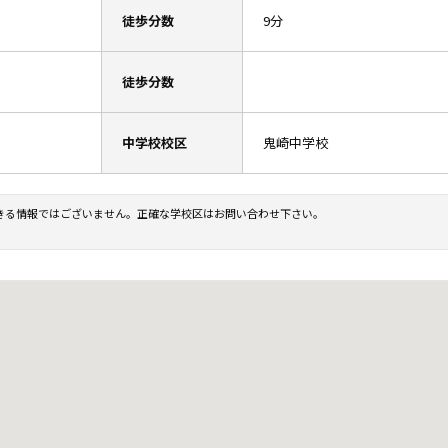
徒歩分数
9分
徒歩分数
中学校校区
鬼崎中学校
きる情報ではございません。正確な学校区はお問い合わせ下さい。