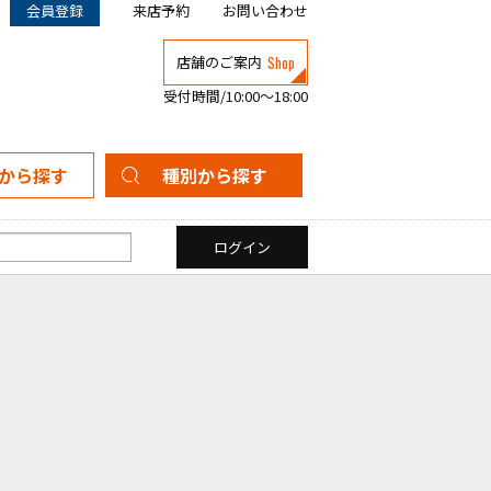
会員登録
来店予約
お問い合わせ
Shop
店舗のご案内
受付時間/10:00～18:00
から探す
種別から探す
新築一戸建て
中古一戸建て
マンション
土地