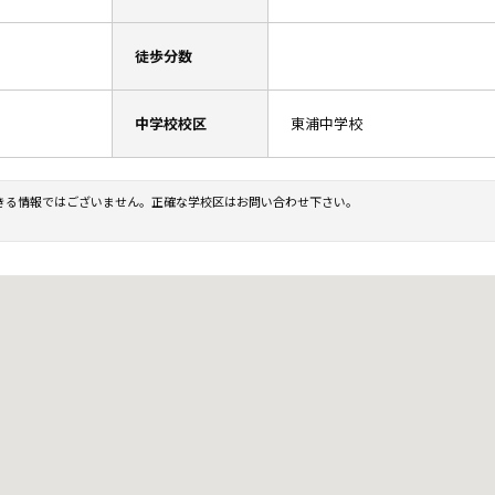
徒歩分数
中学校校区
東浦中学校
きる情報ではございません。正確な学校区はお問い合わせ下さい。