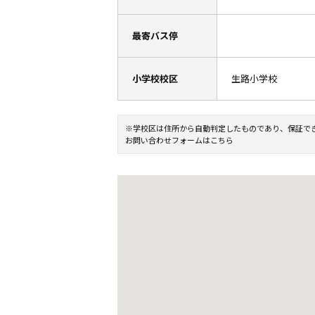
最寄バス停
小学校校区
生路小学校
※学校区は住所から自動判定したものであり、保証で
お問い合わせフォームはこちら