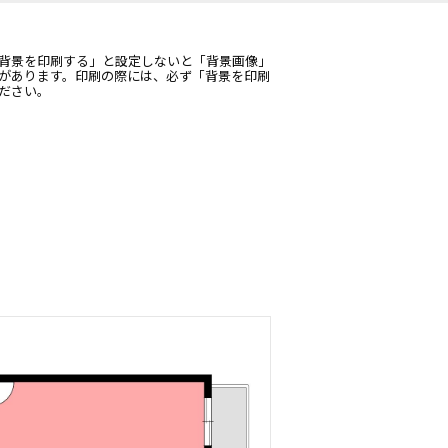
背景を印刷する」と設定しないと「背景画像」
があります。印刷の際には、必ず「背景を印刷
ださい。