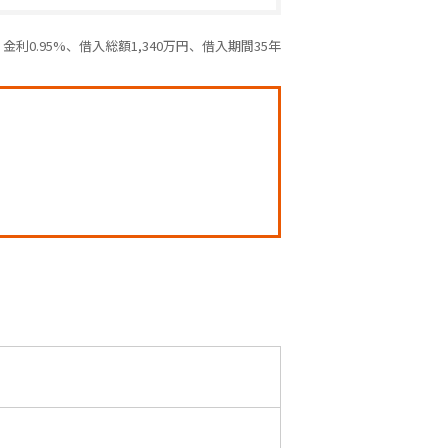
利0.95%、借入総額1,340万円、借入期間35年