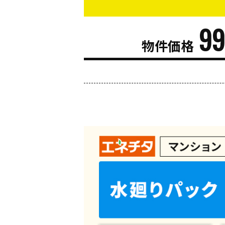
9
物件価格