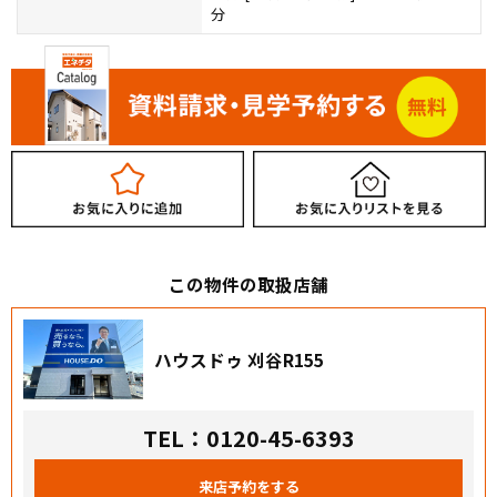
分
この物件の取扱店舗
ハウスドゥ 刈谷R155
TEL：0120-45-6393
来店予約をする