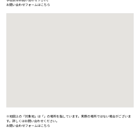
お問い合わせフォームはこちら
※地図上の「対象地」は「」の場所を指しています。実際の場所ではない場合がございま
す。詳しくはお問い合わせください。
お問い合わせフォームはこちら