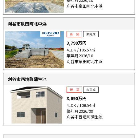
築年月2026/10
刈谷市泉田町北中浜
刈谷市泉田町北中浜
3,799万円
4LDK / 105.57㎡
築年月2026/10
刈谷市泉田町北中浜
刈谷市西境町蒲生池
3,690万円
4LDK / 108.54㎡
築年月2026/09
刈谷市西境町蒲生池