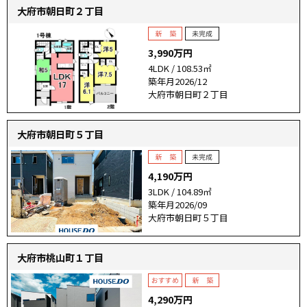
大府市朝日町２丁目
3,990万円
4LDK / 108.53㎡
築年月2026/12
大府市朝日町２丁目
大府市朝日町５丁目
4,190万円
3LDK / 104.89㎡
築年月2026/09
大府市朝日町５丁目
大府市桃山町１丁目
4,290万円