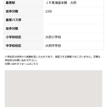
最寄駅
ＪＲ東海道本線 大府
徒歩分数
13分
最寄バス停
徒歩分数
小学校校区
大府小学校
中学校校区
大府中学校
※学校区は住所から自動判定したものであり、保証できる情報ではございません。正確な
学校区はお問い合わせ下さい。
お問い合わせフォームはこちら