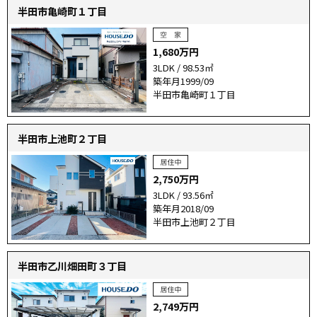
半田市亀崎町１丁目
1,680万円
3LDK / 98.53㎡
築年月1999/09
半田市亀崎町１丁目
半田市上池町２丁目
2,750万円
3LDK / 93.56㎡
築年月2018/09
半田市上池町２丁目
半田市乙川畑田町３丁目
2,749万円