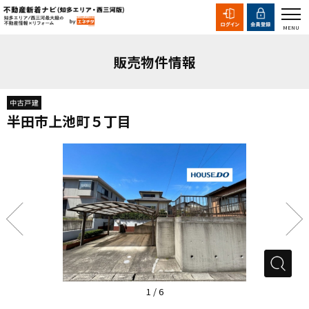
販売物件情報
半田市上池町５丁目
1
/
6