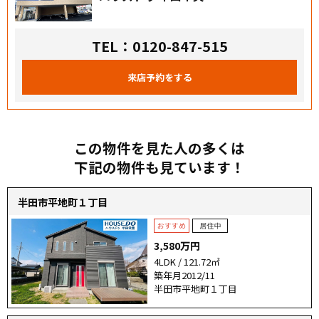
TEL：0120-847-515
来店予約をする
この物件を見た人の多くは
下記の物件も見ています！
半田市平地町１丁目
3,580万円
4LDK / 121.72㎡
築年月2012/11
半田市平地町１丁目