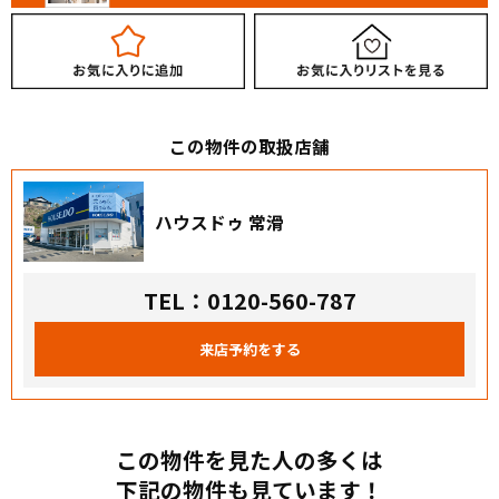
この物件の取扱店舗
ハウスドゥ 常滑
TEL：0120-560-787
来店予約をする
この物件を見た人の多くは
下記の物件も見ています！