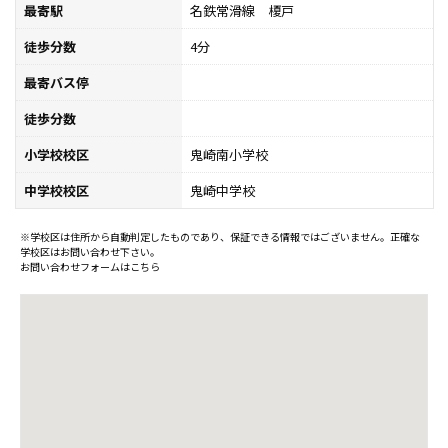
最寄駅
名鉄常滑線 榎戸
徒歩分数
4分
最寄バス停
徒歩分数
小学校校区
鬼崎南小学校
中学校校区
鬼崎中学校
※学校区は住所から自動判定したものであり、保証できる情報ではございません。正確な
学校区はお問い合わせ下さい。
お問い合わせフォームはこちら