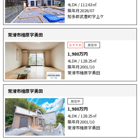
4LDK / 112.63㎡
築年月2026/07
知多郡武豊町字上ケ
常滑市檜原字勇田
1,980万円
4LDK / 128.25㎡
築年月2001/10
常滑市檜原字勇田
常滑市檜原字勇田
1,980万円
4LDK / 128.25㎡
築年月2001/10
常滑市檜原字勇田