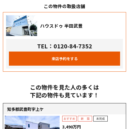
この物件の取扱店舗
ハウスドゥ 半田武豊
TEL：0120-84-7352
来店予約をする
この物件を見た人の多くは
下記の物件も見ています！
知多郡武豊町字上ケ
3,490万円