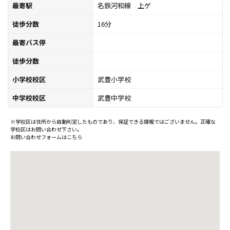
最寄駅
名鉄河和線 上ゲ
徒歩分数
16分
最寄バス停
徒歩分数
小学校校区
武豊小学校
中学校校区
武豊中学校
※学校区は住所から自動判定したものであり、保証できる情報ではございません。正確な
学校区はお問い合わせ下さい。
お問い合わせフォームはこちら