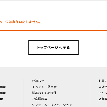
探しのページは存在いたしません。
お知らせ
お問
イベント・見学会
来店
検索
厳選おすすめ物件
イベ
検索
お客様の声
店舗
索
リフォーム・リノベーション