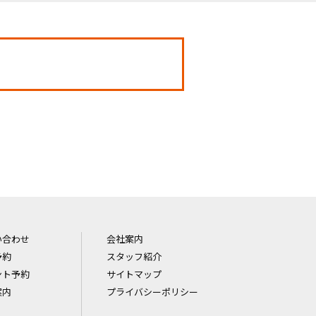
い合わせ
会社案内
予約
スタッフ紹介
ント予約
サイトマップ
案内
プライバシーポリシー