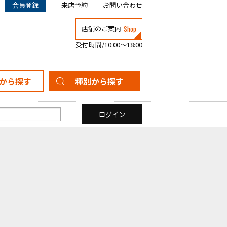
会員登録
来店予約
お問い合わせ
Shop
店舗のご案内
受付時間/10:00～18:00
から探す
種別から探す
新築一戸建て
中古一戸建て
マンション
土地