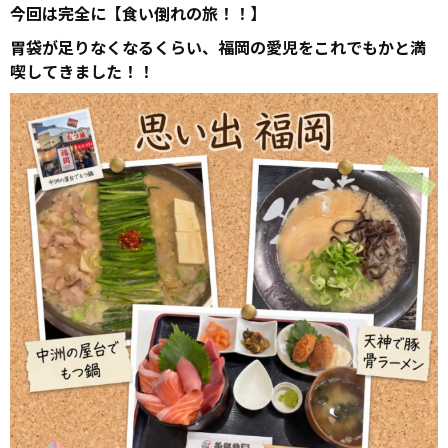
今回は完全に【食い倒れの旅！！】
胃袋が足りなくなるくらい、福岡の愛児をこれでもかと満
喫してきました！！