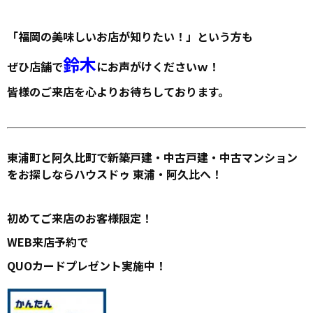
「福岡の美味しいお店が知りたい！」という方も
鈴木
ぜひ店舗で
にお声がけくださいｗ！
皆様のご来店を心よりお待ちしております。
東浦町と阿久比町で新築戸建・中古戸建・中古マンション
をお探しならハウスドゥ 東浦・阿久比へ！
初めてご来店のお客様限定！
WEB来店予約で
QUOカードプレゼント実施中！