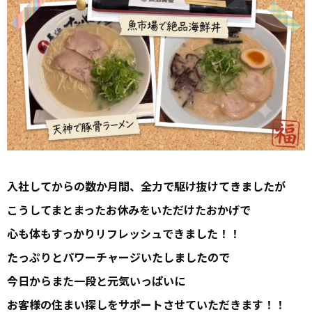
入社してからの数か月間、全力で駆け抜けてきましたが
こうしてまとまったお休みをいただけたおかげで
心も体もすっかりリフレッシュできました！！
たっぷりとパワーチャージいたしましたので
今日からまた一段と元気いっぱいに
お客様の住まい探しをサポートさせていただきます！！