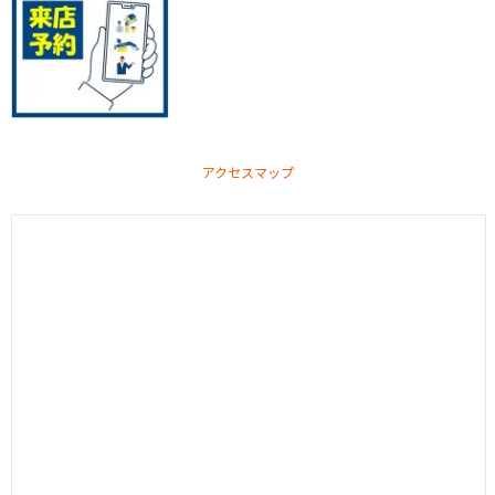
アクセスマップ