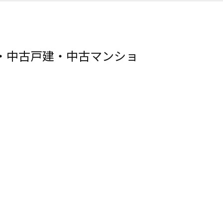
・中古戸建・中古マンショ