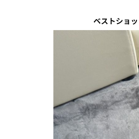
ベストショッ