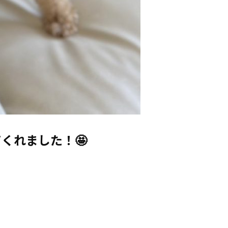
くれました！🤩