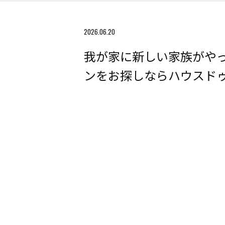
2026.06.20
我が家に新しい家族がやっ
ンをお探しならハウスド