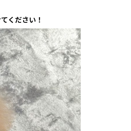
せてください！