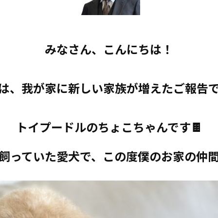
みなさん、こんにちは！
は、我が家に新しい家族が増えたご報告
トイプードルのちょこちゃんです🍫
飼っていた愛犬で、この度僕のお家の仲間