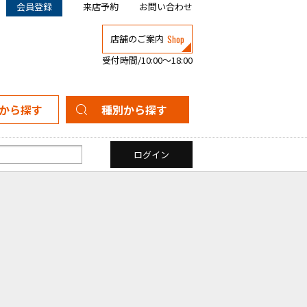
会員登録
来店予約
お問い合わせ
Shop
店舗のご案内
受付時間/10:00～18:00
から探す
種別から探す
新築一戸建て
中古一戸建て
マンション
土地