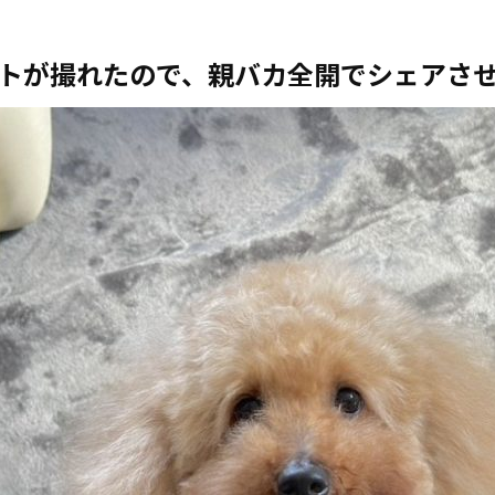
トが撮れたので、親バカ全開でシェアさ