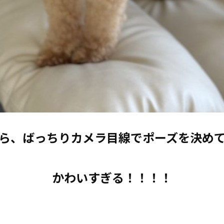
ら、ばっちりカメラ目線でポーズを決めて
かわいすぎる！！！！