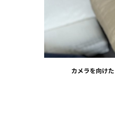
カメラを向けた