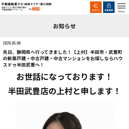
お知らせ
2026.05.08
先日、静岡県へ行ってきました！【上村】半田市・武豊町
の新築戸建・中古戸建・中古マンションをお探しならハウ
スドゥ半田武豊へ！
お世話になっております！
半田武豊店の
上村と申します！