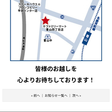
皆様のお越しを
心よりお待ちしております！
«
前へ
｜
お知らせ一覧へ
｜
次へ
»