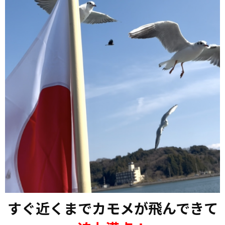
すぐ近くまでカモメが飛んできて