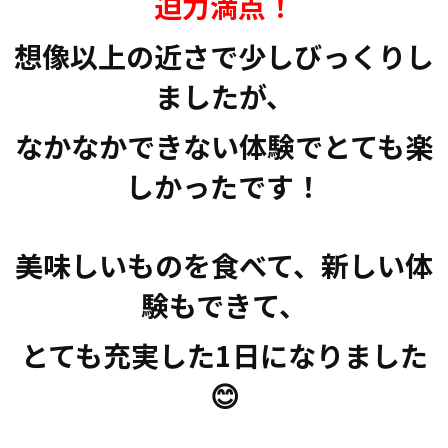
迫力満点！
想像以上の近さで少しびっくりし
ましたが、
なかなかできない体験でとても楽
しかったです！
美味しいものを食べて、新しい体
験もできて、
とても充実した1日になりました
😊