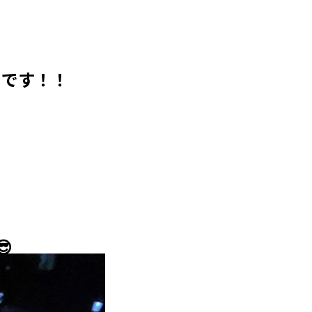
たです！！
