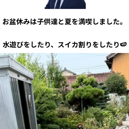
お盆休みは子供達と夏を満喫しました。
水遊びをしたり、スイカ割りをしたり🍉