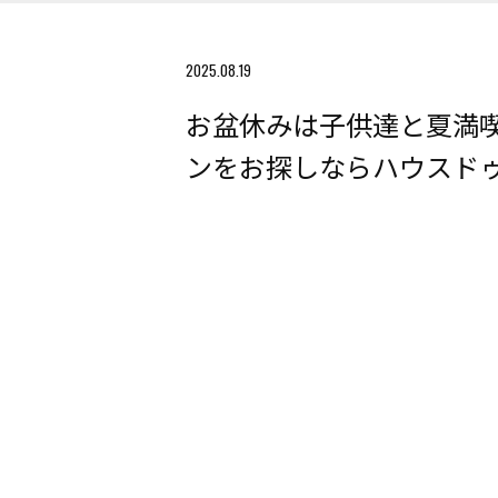
2025.08.19
お盆休みは子供達と夏満
ンをお探しならハウスド