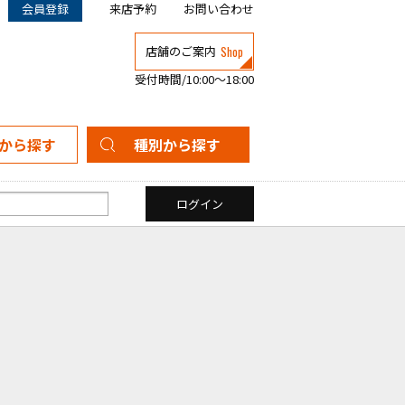
会員登録
来店予約
お問い合わせ
Shop
店舗のご案内
受付時間/10:00～18:00
から探す
種別から探す
新築一戸建て
中古一戸建て
マンション
土地