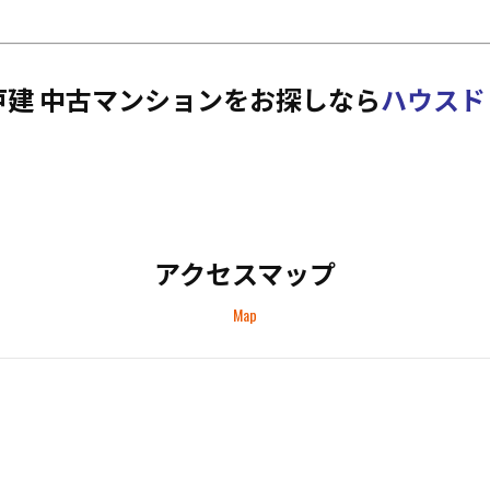
建 中古マンションをお探しなら
ハウスド
アクセスマップ
Map