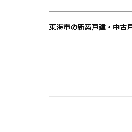
東海市の新築戸建・中古戸