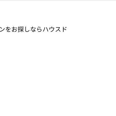
ョンをお探しならハウスド