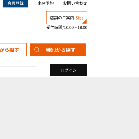
会員登録
来店予約
お問い合わせ
Shop
店舗のご案内
受付時間/10:00～18:00
から探す
種別から探す
新築一戸建て
中古一戸建て
マンション
土地