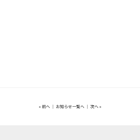
«
前へ
｜
お知らせ一覧へ
｜
次へ
»