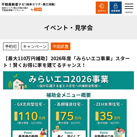
イベント・見学会
予約可
キャンペーン
半田武豊
【最大110万円補助】2026年度「みらいエコ事業」スター
ト！賢くお得に家を建てるチャンス！