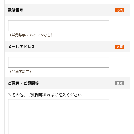
電話番号
（半角数字・ハイフンなし）
メールアドレス
（半角英数字）
ご意見・ご質問等
※その他、ご質問等あればご記入ください