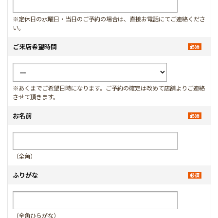
※定休日の水曜日・当日のご予約の場合は、直接お電話にてご連絡くださ
い。
ご来店希望時間
※あくまでご希望日時になります。ご予約の確定は改めて店舗よりご連絡
させて頂きます。
お名前
（全角）
ふりがな
（全角ひらがな）