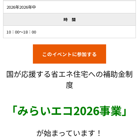
2026年2026年中
時 間
10：00～18：00
このイベントに参加する
国が応援する省エネ住宅への補助金制
度
「
みらいエコ
2026事業」
が始まっています！