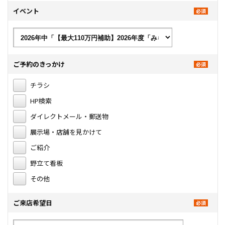
イベント
ご予約のきっかけ
チラシ
HP検索
ダイレクトメール・郵送物
展示場・店舗を見かけて
ご紹介
野立て看板
その他
ご来店希望日