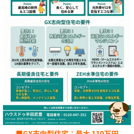
■GX志向型住宅：最大 110万円