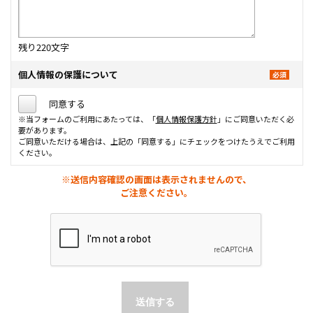
残り
220
文字
個人情報の保護について
同意する
※当フォームのご利用にあたっては、「
個人情報保護方針
」にご同意いただく必
要があります。
ご同意いただける場合は、上記の「同意する」にチェックをつけたうえでご利用
ください。
※送信内容確認の画面は表示されませんので、
ご注意ください。