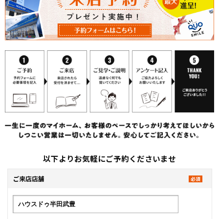
以下よりお気軽にご予約くださいませ
ご来店店舗