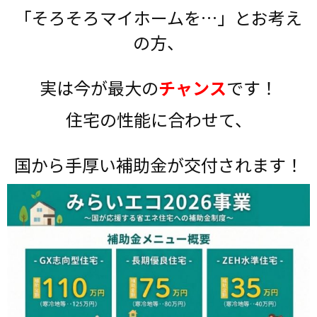
「そろそろマイホームを…」とお考え
の方、
実は今が最大の
チャンス
です！
住宅の性能に合わせて、
国から手厚い補助金が交付されます！