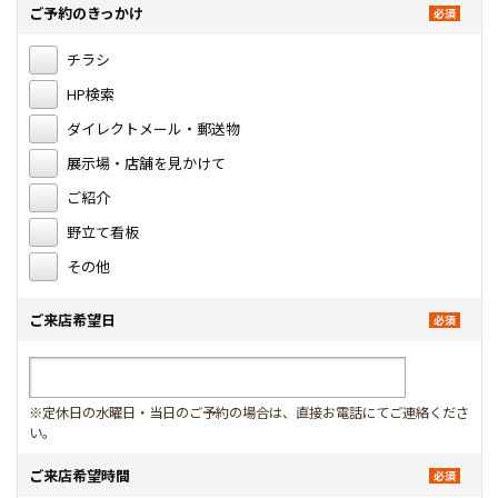
ご予約のきっかけ
チラシ
HP検索
ダイレクトメール・郵送物
展示場・店舗を見かけて
ご紹介
野立て看板
その他
ご来店希望日
※定休日の水曜日・当日のご予約の場合は、直接お電話にてご連絡くださ
い。
ご来店希望時間