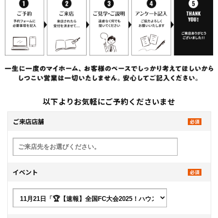
以下よりお気軽にご予約くださいませ
ご来店店舗
イベント