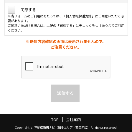
同意する
※当フォームのご利用にあたっては、「
個人情報保護方針
」にご同意いただく必
要があります。
ご同意いただける場合は、上記の「同意する」にチェックをつけたうえでご利用
ください。
※送信内容確認の画面は表示されませんので、
ご注意ください。
TOP
会社案内
Copyright(c) 不動産新着ナビ（知多エリア・西三河版） All rights reserved.