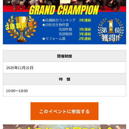
開催期間
2025年11月21日
時 間
10:00～18:00
このイベントに参加する