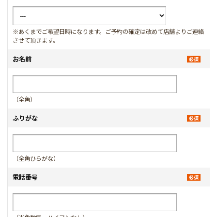
※あくまでご希望日時になります。ご予約の確定は改めて店舗よりご連絡
させて頂きます。
お名前
（全角）
ふりがな
（全角ひらがな）
電話番号